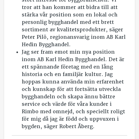
tror att han kommer att bidra till att
stärka vår position som en lokal och
personlig bygghandel med ett brett
sortiment av kvalitetsprodukter, säger
Peter Pilö, regionansvarig inom AB Karl
Hedin Bygghandel.
Jag ser fram emot min nya position
inom AB Karl Hedin Bygghandel. Det är
ett spännande företag med en lång
historia och en familjär kultur. Jag
hoppas kunna använda min erfarenhet
och kunskap för att fortsätta utveckla
bygghandeln och skapa ännu bättre
service och värde för våra kunder i
Rimbo med omnejd, och speciellt roligt
för mig då jag är född och uppvuxen i
bygden, säger Robert Åberg.