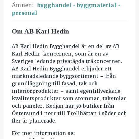
Ämnen:
bygghandel
byggmaterial
personal
Om AB Karl Hedin
AB Karl Hedin Bygghandel är en del av AB
Karl Hedin-koncernen, som är en av
Sveriges ledande privatägda träkoncerner.
AB Karl Hedin Bygghandel erbjuder ett
marknadsledande byggsortiment – från
grundläggning till fasad, tak och
interiörprodukter – samt egentillverkade
kvalitetsprodukter som stommar, takstolar
och paneler. Kedjan har 50 butiker från
Östersund i norr till Trollhättan i söder och
fler är planerade.
För mer information se: