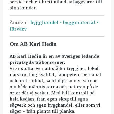
service och ett brett utbud av byggvaror till
sina kunder.
Ämnen:
bygghandel
byggmaterial
förvärv
Om AB Karl Hedin
AB Karl Hedin är en av Sveriges ledande
privatägda träkoncerner.
Vi är stolta över att stå för trygghet, lokal
närvaro, hög kvalitet, kompetent personal
och brett utbud, samtidigt som vi värnar
om både människorna och naturen på de
orter där vi verkar. Med full kontroll på
hela kedjan, från egen skog till egna
sågverk och egen bygghandel, eller som vi
säger - från planta till planka.