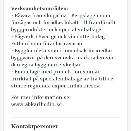
Verksamhetsområden:
• Råvara från skogarna i Bergslagen som
försågas och förädlas lokalt till framförallt
byggprodukter och specialemballage.
• Sågverk i Sverige och via dotterbolag i
Estland som förädlar råvaran.
• Bygghandeln som i huvudsak förmedlar
byggvaror på den svenska marknaden via
den egna bygghandelskedjan.
• Emballage med produktion som är
inriktad på specialemballage av trä till de
större regionala exportindustrierna.
För mer information se:
www.abkarlhedin.se
Kontaktpersoner