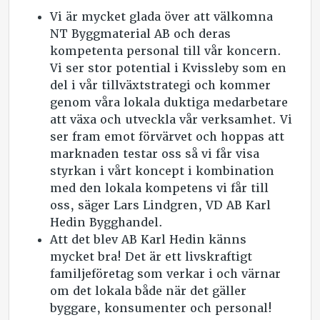
Vi är mycket glada över att välkomna
NT Byggmaterial AB och deras
kompetenta personal till vår koncern.
Vi ser stor potential i Kvissleby som en
del i vår tillväxtstrategi och kommer
genom våra lokala duktiga medarbetare
att växa och utveckla vår verksamhet. Vi
ser fram emot förvärvet och hoppas att
marknaden testar oss så vi får visa
styrkan i vårt koncept i kombination
med den lokala kompetens vi får till
oss, säger Lars Lindgren, VD AB Karl
Hedin Bygghandel.
Att det blev AB Karl Hedin känns
mycket bra! Det är ett livskraftigt
familjeföretag som verkar i och värnar
om det lokala både när det gäller
byggare, konsumenter och personal!