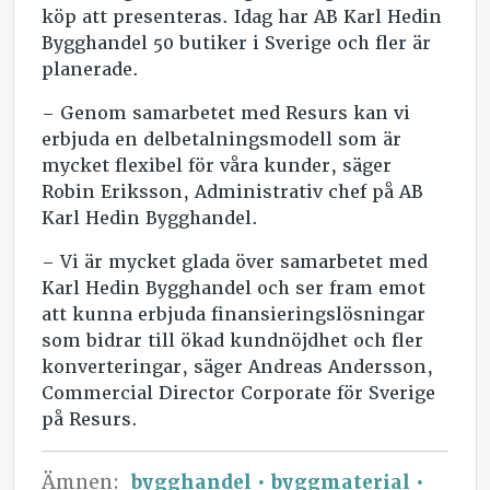
köp att presenteras. Idag har AB Karl Hedin
Bygghandel 50 butiker i Sverige och fler är
planerade.
– Genom samarbetet med Resurs kan vi
erbjuda en delbetalningsmodell som är
mycket flexibel för våra kunder, säger
Robin Eriksson, Administrativ chef på AB
Karl Hedin Bygghandel.
– Vi är mycket glada över samarbetet med
Karl Hedin Bygghandel och ser fram emot
att kunna erbjuda finansieringslösningar
som bidrar till ökad kundnöjdhet och fler
konverteringar, säger Andreas Andersson,
Commercial Director Corporate för Sverige
på Resurs.
Ämnen:
bygghandel
byggmaterial