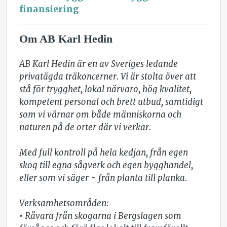
finansiering
Om AB Karl Hedin
AB Karl Hedin är en av Sveriges ledande 
privatägda träkoncerner. Vi är stolta över att 
stå för trygghet, lokal närvaro, hög kvalitet, 
kompetent personal och brett utbud, samtidigt 
som vi värnar om både människorna och 
naturen på de orter där vi verkar. 

Med full kontroll på hela kedjan, från egen 
skog till egna sågverk och egen bygghandel, 
eller som vi säger - från planta till planka. 

Verksamhetsområden: 

• Råvara från skogarna i Bergslagen som 